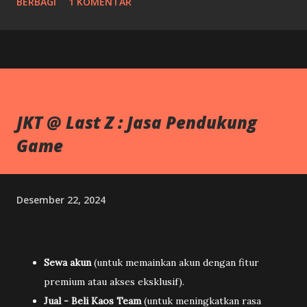
BERBAGI
1 KOMENTAR
JKT @ Last Z : Jasa Pendukung
Game
Desember 22, 2024
Sewa akun
(untuk memainkan akun dengan fitur
premium atau akses eksklusif).
Jual - Beli Kaos Team
(untuk meningkatkan rasa