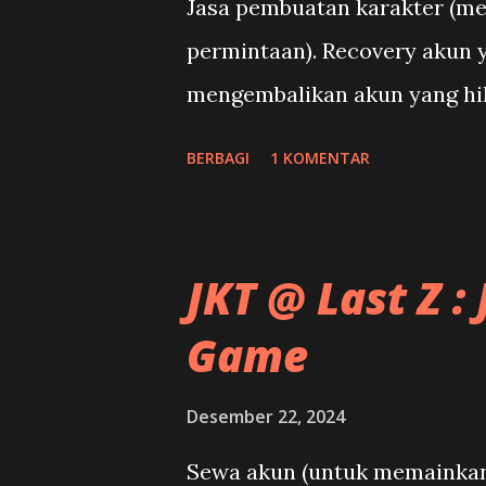
Jasa pembuatan karakter (me
permintaan). Recovery akun 
mengembalikan akun yang hil
BERBAGI
1 KOMENTAR
JKT @ Last Z 
Game
Desember 22, 2024
Sewa akun (untuk memainkan