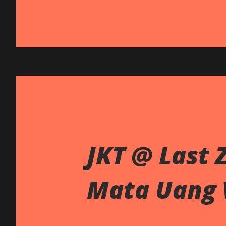
JKT @ Last Z
Mata Uang 