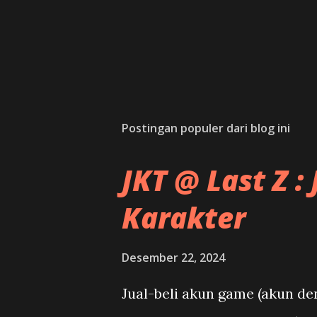
Postingan populer dari blog ini
JKT @ Last Z :
Karakter
Desember 22, 2024
Jual-beli akun game (akun deng