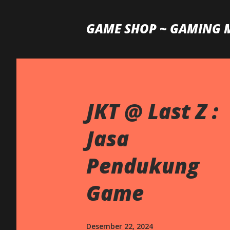
GAME SHOP ~ GAMING 
JKT @ Last Z :
Jasa
Pendukung
Game
Desember 22, 2024